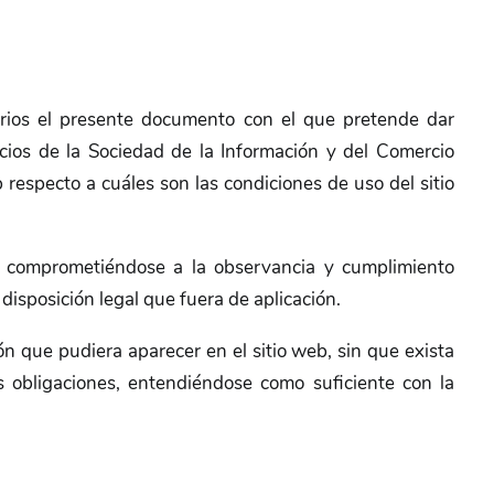
uarios el presente documento con el que pretende dar
cios de la Sociedad de la Información y del Comercio
b respecto a cuáles son las condiciones de uso del sitio
, comprometiéndose a la observancia y cumplimiento
disposición legal que fuera de aplicación.
ón que pudiera aparecer en el sitio web, sin que exista
s obligaciones, entendiéndose como suficiente con la