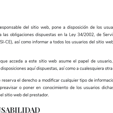
 responsable del sitio web, pone a disposición de los us
 las obligaciones dispuestas en la Ley 34/2002, de Servi
SSI-CE), así como informar a todos los usuarios del sitio we
que acceda a este sitio web asume el papel de usuario
 disposiciones aquí dispuestas, así como a cualesquiera otra 
e reserva el derecho a modificar cualquier tipo de informaci
 preavisar o poner en conocimiento de los usuarios dicha
el sitio web del prestador.
SABILIDAD