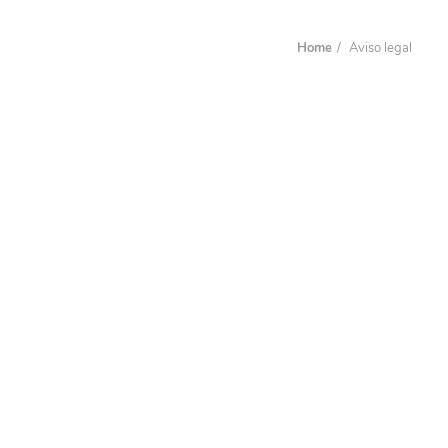
Home
Aviso legal