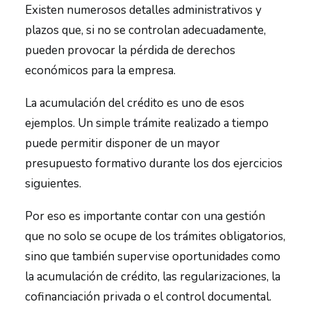
Existen numerosos detalles administrativos y
plazos que, si no se controlan adecuadamente,
pueden provocar la pérdida de derechos
económicos para la empresa.
La acumulación del crédito es uno de esos
ejemplos. Un simple trámite realizado a tiempo
puede permitir disponer de un mayor
presupuesto formativo durante los dos ejercicios
siguientes.
Por eso es importante contar con una gestión
que no solo se ocupe de los trámites obligatorios,
sino que también supervise oportunidades como
la acumulación de crédito, las regularizaciones, la
cofinanciación privada o el control documental.