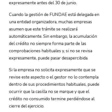
expresamente antes del 30 de junio.
Cuando la gestión de FUNDAE está delegada en
una entidad organizadora, muchas empresas
asumen que este trámite se realizará
automáticamente. Sin embargo, la acumulación
del crédito no siempre forma parte de las
comprobaciones habituales y, si no se revisa
expresamente, puede pasar desapercibida.
Si la empresa no solicita expresamente que se
revise este aspecto o el gestor no lo contempla
dentro de sus procedimientos habituales, puede
ocurrir que la casilla no se marque y que el
crédito no consumido termine perdiéndose al
cierre del ejercicio.