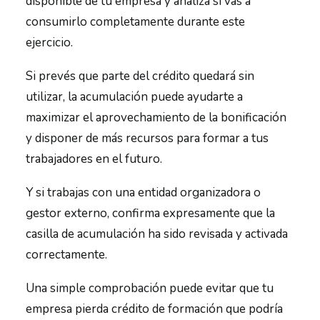
disponible de tu empresa y analiza si vas a
consumirlo completamente durante este
ejercicio.
Si prevés que parte del crédito quedará sin
utilizar, la acumulación puede ayudarte a
maximizar el aprovechamiento de la bonificación
y disponer de más recursos para formar a tus
trabajadores en el futuro.
Y si trabajas con una entidad organizadora o
gestor externo, confirma expresamente que la
casilla de acumulación ha sido revisada y activada
correctamente.
Una simple comprobación puede evitar que tu
empresa pierda crédito de formación que podría