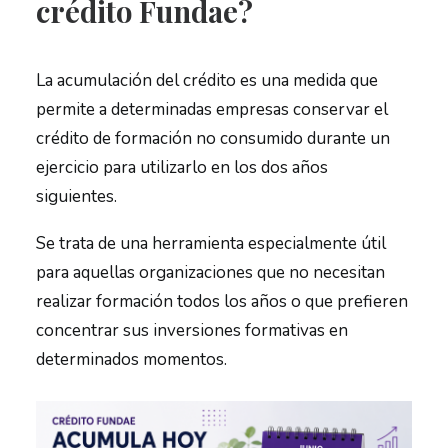
crédito Fundae?
La acumulación del crédito es una medida que
permite a determinadas empresas conservar el
crédito de formación no consumido durante un
ejercicio para utilizarlo en los dos años
siguientes.
Se trata de una herramienta especialmente útil
para aquellas organizaciones que no necesitan
realizar formación todos los años o que prefieren
concentrar sus inversiones formativas en
determinados momentos.