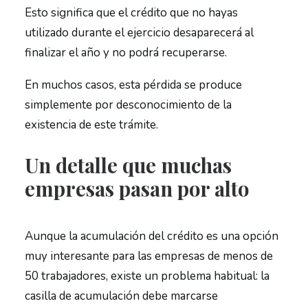
Esto significa que el crédito que no hayas
utilizado durante el ejercicio desaparecerá al
finalizar el año y no podrá recuperarse.
En muchos casos, esta pérdida se produce
simplemente por desconocimiento de la
existencia de este trámite.
Un detalle que muchas
empresas pasan por alto
Aunque la acumulación del crédito es una opción
muy interesante para las empresas de menos de
50 trabajadores, existe un problema habitual: la
casilla de acumulación debe marcarse