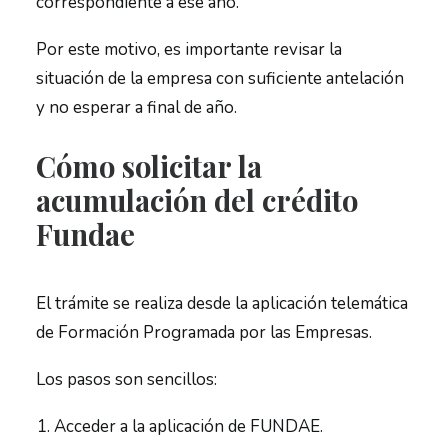
correspondiente a ese año.
Por este motivo, es importante revisar la
situación de la empresa con suficiente antelación
y no esperar a final de año.
Cómo solicitar la
acumulación del crédito
Fundae
El trámite se realiza desde la aplicación telemática
de Formación Programada por las Empresas.
Los pasos son sencillos:
Acceder a la aplicación de FUNDAE.