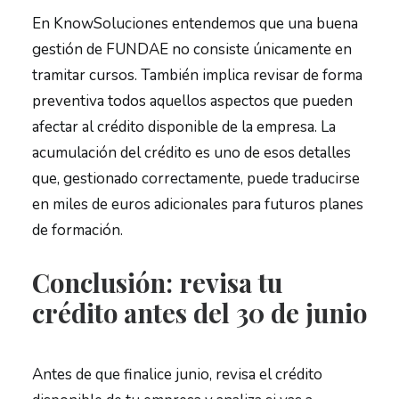
En KnowSoluciones entendemos que una buena
gestión de FUNDAE no consiste únicamente en
tramitar cursos. También implica revisar de forma
preventiva todos aquellos aspectos que pueden
afectar al crédito disponible de la empresa. La
acumulación del crédito es uno de esos detalles
que, gestionado correctamente, puede traducirse
en miles de euros adicionales para futuros planes
de formación.
Conclusión: revisa tu
crédito antes del 30 de junio
Antes de que finalice junio, revisa el crédito