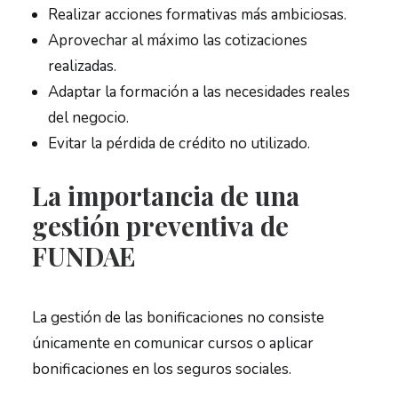
Realizar acciones formativas más ambiciosas.
Aprovechar al máximo las cotizaciones
realizadas.
Adaptar la formación a las necesidades reales
del negocio.
Evitar la pérdida de crédito no utilizado.
La importancia de una
gestión preventiva de
FUNDAE
La gestión de las bonificaciones no consiste
únicamente en comunicar cursos o aplicar
bonificaciones en los seguros sociales.