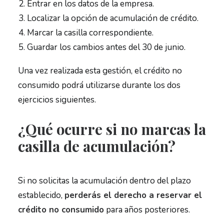
Entrar en los datos de la empresa.
Localizar la opción de acumulación de crédito.
Marcar la casilla correspondiente.
Guardar los cambios antes del 30 de junio.
Una vez realizada esta gestión, el crédito no
consumido podrá utilizarse durante los dos
ejercicios siguientes.
¿Qué ocurre si no marcas la
casilla de acumulación?
Si no solicitas la acumulación dentro del plazo
establecido,
perderás el derecho a reservar el
crédito no consumido
para años posteriores.