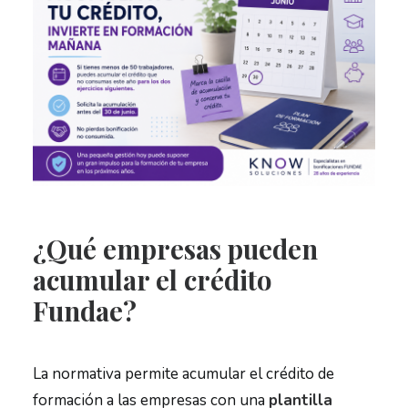
¿Qué empresas pueden
acumular el crédito
Fundae?
La normativa permite acumular el crédito de
formación a las empresas con una
plantilla