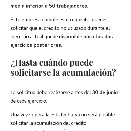
media inferior a 50 trabajadores.
Si tu empresa cumple este requisito, puedes
solicitar que el crédito no utilizado durante el
ejercicio actual quede disponible
para los dos
ejercicios posteriores.
¿Hasta cuándo puede
solicitarse la acumulación?
La solicitud debe realizarse antes del
30 de junio
de cada ejercicio.
Una vez superada esta fecha, ya no será posible
solicitar la acumulación del crédito