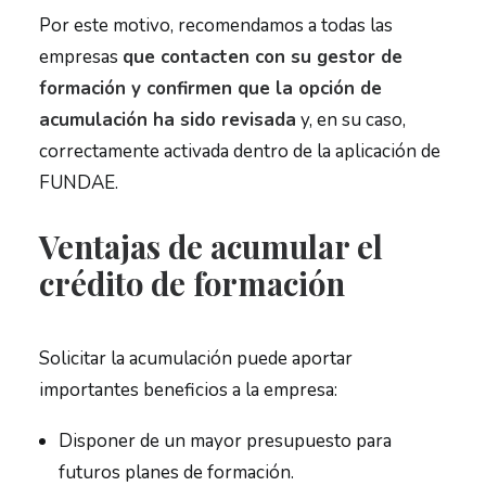
Por este motivo, recomendamos a todas las
empresas
que contacten con su gestor de
formación y confirmen que la opción de
acumulación ha sido revisada
y, en su caso,
correctamente activada dentro de la aplicación de
FUNDAE.
Ventajas de acumular el
crédito de formación
Solicitar la acumulación puede aportar
importantes beneficios a la empresa:
Disponer de un mayor presupuesto para
futuros planes de formación.