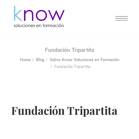
Fundación Tripartita
Home
Blog
Sobre Know Soluciones en Formación
Fundación Tripartita
Fundación Tripartita