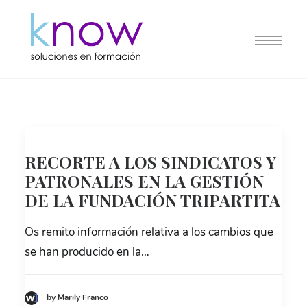
RECORTE A LOS SINDICATOS Y
PATRONALES EN LA GESTIÓN
DE LA FUNDACIÓN TRIPARTITA
Os remito información relativa a los cambios que
se han producido en la…
by Marily Franco