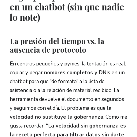
en un chatbot (sin que nadie
lo note)
La presión del tiempo vs. la
ausencia de protocolo
En centros pequeños y pymes, la tentación es real:
copiar y pegar
nombres completos y DNIs
en un
chatbot para que “dé formato” a la lista de
asistencia o a la relación de material recibido. La
herramienta devuelve el documento en segundos
y seguimos con el día. El problema es que
la
velocidad no sustituye la gobernanza
. Como me
gusta recordar:
“La velocidad sin gobernanza es
la receta perfecta para filtrar datos sin darte