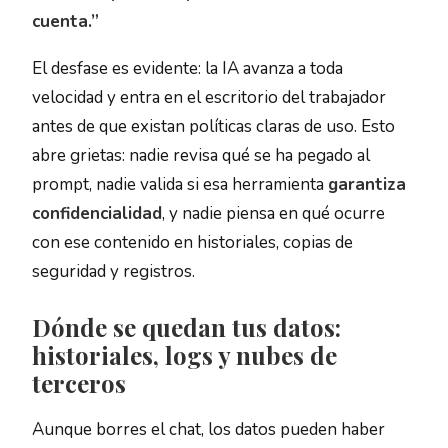
cuenta.”
El desfase es evidente: la IA avanza a toda
velocidad y entra en el escritorio del trabajador
antes de que existan políticas claras de uso. Esto
abre grietas: nadie revisa qué se ha pegado al
prompt, nadie valida si esa herramienta
garantiza
confidencialidad
, y nadie piensa en qué ocurre
con ese contenido en historiales, copias de
seguridad y registros.
Dónde se quedan tus datos:
historiales, logs y nubes de
terceros
Aunque borres el chat, los datos pueden haber