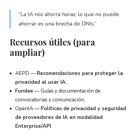
“La IA nos ahorra horas; lo que no puede
ahorrar es una brecha de DNIs.”
Recursos útiles (para
ampliar)
AEPD —
Recomendaciones para proteger la
privacidad al usar IA.
Fundae
— Guías y documentación de
convocatorias y comunicación.
OpenIA —
Políticas de privacidad y seguridad
de proveedores de IA en modalidad
Enterprise/API
.