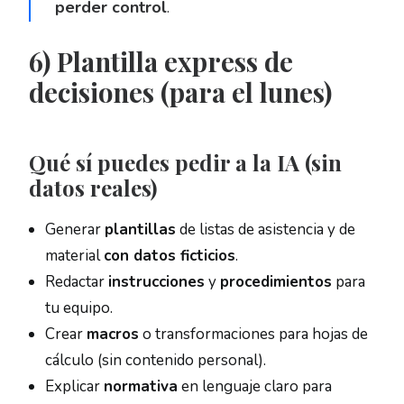
perder control
.
6) Plantilla express de
decisiones (para el lunes)
Qué
sí
puedes pedir a la IA (sin
datos reales)
Generar
plantillas
de listas de asistencia y de
material
con datos ficticios
.
Redactar
instrucciones
y
procedimientos
para
tu equipo.
Crear
macros
o transformaciones para hojas de
cálculo (sin contenido personal).
Explicar
normativa
en lenguaje claro para