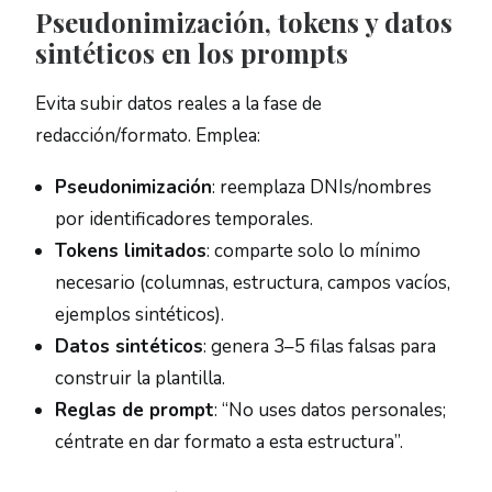
Pseudonimización, tokens y datos
sintéticos en los prompts
Evita subir datos reales a la fase de
redacción/formato. Emplea:
Pseudonimización
: reemplaza DNIs/nombres
por identificadores temporales.
Tokens limitados
: comparte solo lo mínimo
necesario (columnas, estructura, campos vacíos,
ejemplos sintéticos).
Datos sintéticos
: genera 3–5 filas falsas para
construir la plantilla.
Reglas de prompt
: “No uses datos personales;
céntrate en dar formato a esta estructura”.