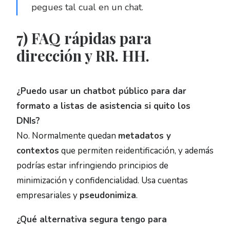
pegues tal cual en un chat.
7) FAQ rápidas para
dirección y RR. HH.
¿Puedo usar un chatbot público para dar
formato a listas de asistencia si quito los
DNIs?
No. Normalmente quedan
metadatos y
contextos
que permiten reidentificación, y además
podrías estar infringiendo principios de
minimización y confidencialidad. Usa cuentas
empresariales y
pseudonimiza
.
¿Qué alternativa segura tengo para