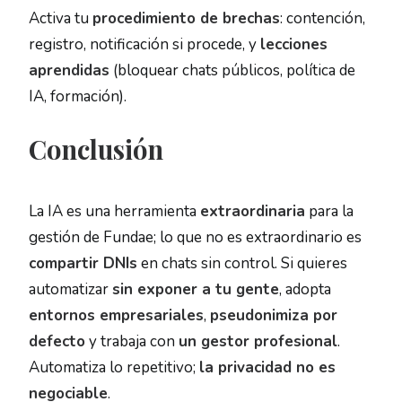
Activa tu
procedimiento de brechas
: contención,
registro, notificación si procede, y
lecciones
aprendidas
(bloquear chats públicos, política de
IA, formación).
Conclusión
La IA es una herramienta
extraordinaria
para la
gestión de Fundae; lo que no es extraordinario es
compartir DNIs
en chats sin control. Si quieres
automatizar
sin exponer a tu gente
, adopta
entornos empresariales
,
pseudonimiza por
defecto
y trabaja con
un gestor profesional
.
Automatiza lo repetitivo;
la privacidad no es
negociable
.