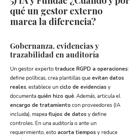
qué un gestor externo
marca la diferencia?
Gobernanza, evidencias y
trazabilidad en auditoría
Un gestor experto
traduce RGPD a operaciones
:
define políticas, crea plantillas que
evitan datos
reales
, establece un
ciclo de evidencias
y
documenta
quién hizo qué
. Además, articula el
encargo de tratamiento
con proveedores (IA
incluida), mapea
flujos de datos
y define
controles. En una auditoría o ante un
requerimiento, esto
acorta tiempos
y reduce