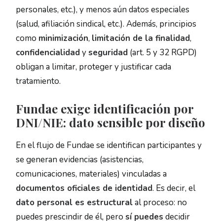
personales, etc.), y menos aún datos especiales
(salud, afiliación sindical, etc.). Además, principios
como
minimización
,
limitación de la finalidad
,
confidencialidad
y
seguridad
(art. 5 y 32 RGPD)
obligan a limitar, proteger y justificar cada
tratamiento.
Fundae exige identificación por
DNI/NIE: dato sensible por diseño
En el flujo de Fundae se identifican participantes y
se generan evidencias (asistencias,
comunicaciones, materiales) vinculadas a
documentos oficiales de identidad
. Es decir, el
dato personal es estructural
al proceso: no
puedes prescindir de él, pero
sí puedes
decidir