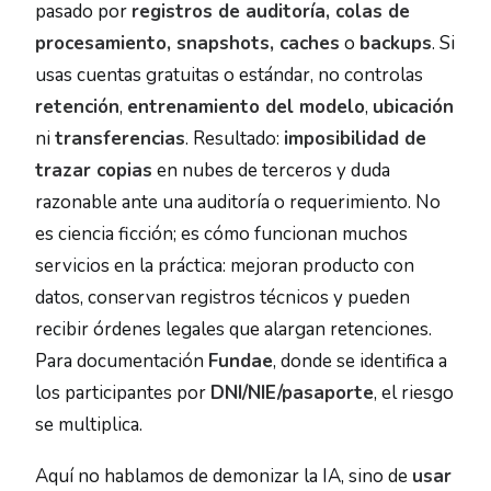
pasado por
registros de auditoría, colas de
procesamiento, snapshots, caches
o
backups
. Si
usas cuentas gratuitas o estándar, no controlas
retención
,
entrenamiento del modelo
,
ubicación
ni
transferencias
. Resultado:
imposibilidad de
trazar copias
en nubes de terceros y duda
razonable ante una auditoría o requerimiento. No
es ciencia ficción; es cómo funcionan muchos
servicios en la práctica: mejoran producto con
datos, conservan registros técnicos y pueden
recibir órdenes legales que alargan retenciones.
Para documentación
Fundae
, donde se identifica a
los participantes por
DNI/NIE/pasaporte
, el riesgo
se multiplica.
Aquí no hablamos de demonizar la IA, sino de
usar