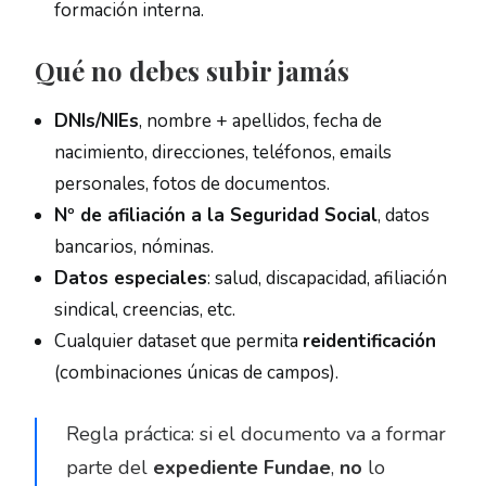
formación interna.
Qué
no
debes subir jamás
DNIs/NIEs
, nombre + apellidos, fecha de
nacimiento, direcciones, teléfonos, emails
personales, fotos de documentos.
Nº de afiliación a la Seguridad Social
, datos
bancarios, nóminas.
Datos especiales
: salud, discapacidad, afiliación
sindical, creencias, etc.
Cualquier dataset que permita
reidentificación
(combinaciones únicas de campos).
Regla práctica: si el documento va a formar
parte del
expediente Fundae
,
no
lo