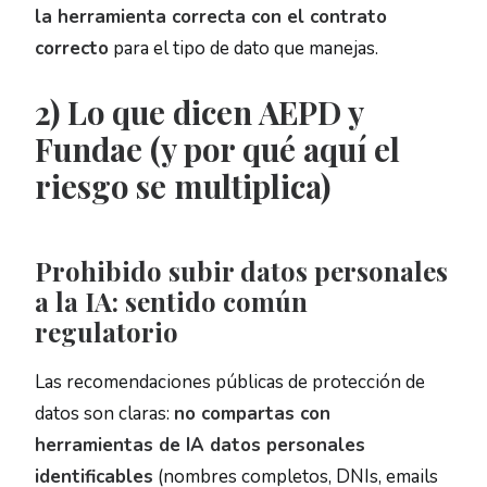
la herramienta correcta con el contrato
correcto
para el tipo de dato que manejas.
2) Lo que dicen AEPD y
Fundae (y por qué aquí el
riesgo se multiplica)
Prohibido subir datos personales
a la IA: sentido común
regulatorio
Las recomendaciones públicas de protección de
datos son claras:
no compartas con
herramientas de IA datos personales
identificables
(nombres completos, DNIs, emails