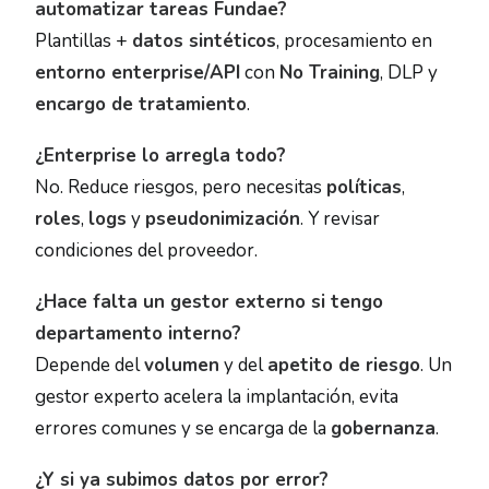
automatizar tareas Fundae?
Plantillas +
datos sintéticos
, procesamiento en
entorno enterprise/API
con
No Training
, DLP y
encargo de tratamiento
.
¿Enterprise lo arregla todo?
No. Reduce riesgos, pero necesitas
políticas
,
roles
,
logs
y
pseudonimización
. Y revisar
condiciones del proveedor.
¿Hace falta un gestor externo si tengo
departamento interno?
Depende del
volumen
y del
apetito de riesgo
. Un
gestor experto acelera la implantación, evita
errores comunes y se encarga de la
gobernanza
.
¿Y si ya subimos datos por error?