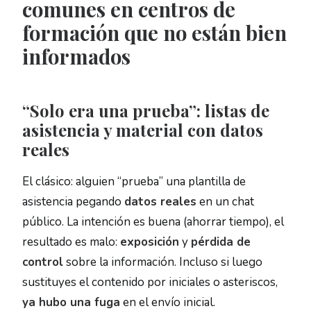
comunes en centros de
formación que no están bien
informados
“Solo era una prueba”: listas de
asistencia y material con datos
reales
El clásico: alguien “prueba” una plantilla de
asistencia pegando
datos reales
en un chat
público. La intención es buena (ahorrar tiempo), el
resultado es malo:
exposición
y
pérdida de
control
sobre la información. Incluso si luego
sustituyes el contenido por iniciales o asteriscos,
ya hubo una fuga
en el envío inicial.