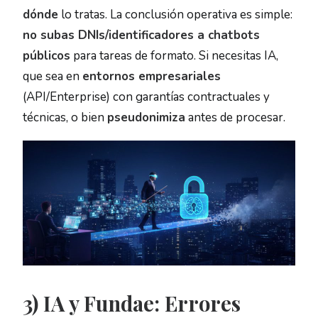
dónde
lo tratas. La conclusión operativa es simple:
no subas DNIs/identificadores a chatbots
públicos
para tareas de formato. Si necesitas IA,
que sea en
entornos empresariales
(API/Enterprise) con garantías contractuales y
técnicas, o bien
pseudonimiza
antes de procesar.
3) IA y Fundae: Errores