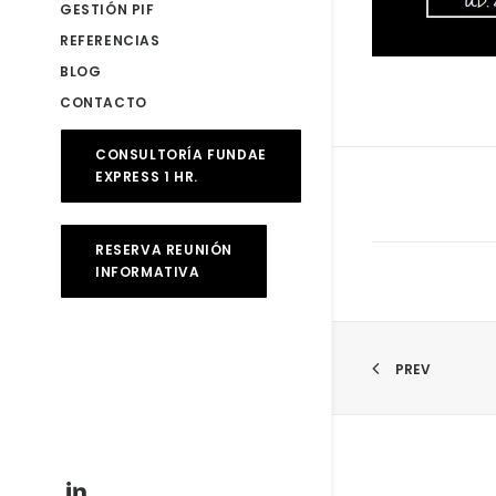
GESTIÓN PIF
REFERENCIAS
BLOG
CONTACTO
CONSULTORÍA FUNDAE
EXPRESS 1 HR.
RESERVA REUNIÓN
INFORMATIVA
PREV