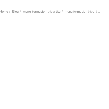
Home
Blog
menu formacion tripartita
menu formacion tripartita