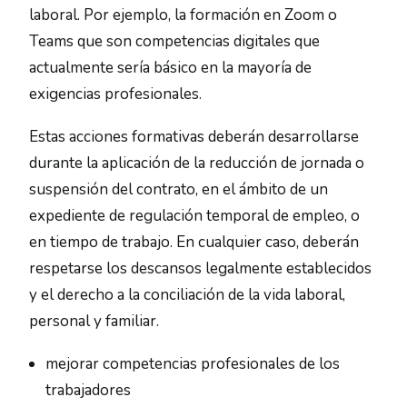
laboral. Por ejemplo, la formación en Zoom o
Teams que son competencias digitales que
actualmente sería básico en la mayoría de
exigencias profesionales.
Estas acciones formativas deberán desarrollarse
durante la aplicación de la reducción de jornada o
suspensión del contrato, en el ámbito de un
expediente de regulación temporal de empleo, o
en tiempo de trabajo. En cualquier caso, deberán
respetarse los descansos legalmente establecidos
y el derecho a la conciliación de la vida laboral,
personal y familiar.
mejorar competencias profesionales de los
trabajadores