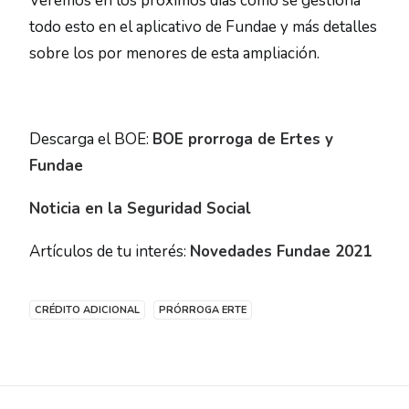
Veremos en los próximos días cómo se gestiona
todo esto en el aplicativo de Fundae y más detalles
sobre los por menores de esta ampliación.
Descarga el BOE:
BOE prorroga de Ertes y
Fundae
Noticia en la Seguridad Social
Artículos de tu interés:
Novedades Fundae 2021
CRÉDITO ADICIONAL
PRÓRROGA ERTE