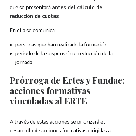
que se presentará
antes del cálculo de
reducción de cuotas
.
En ella se comunica:
personas que han realizado la formación
periodo de la suspensión o reducción de la
jornada
Prórroga de Ertes y Fundae:
acciones formativas
vinculadas al ERTE
A través de estas acciones se priorizará el
desarrollo de acciones formativas dirigidas a