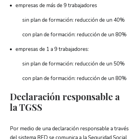
empresas de más de 9 trabajadores
sin plan de formación: reducción de un 40%
con plan de formación: reducción de un 80%
empresas de 1 a 9 trabajadores:
sin plan de formación: reducción de un 50%
con plan de formación: reducción de un 80%
Declaración responsable a
la TGSS
Por medio de una declaración responsable a través
del sistema RED se comunica a la Seguridad Social