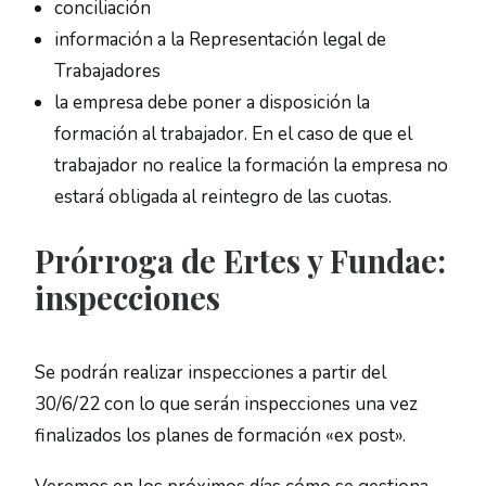
conciliación
información a la Representación legal de
Trabajadores
la empresa debe poner a disposición la
formación al trabajador. En el caso de que el
trabajador no realice la formación la empresa no
estará obligada al reintegro de las cuotas.
Prórroga de Ertes y Fundae:
inspecciones
Se podrán realizar inspecciones a partir del
30/6/22 con lo que serán inspecciones una vez
finalizados los planes de formación «ex post».