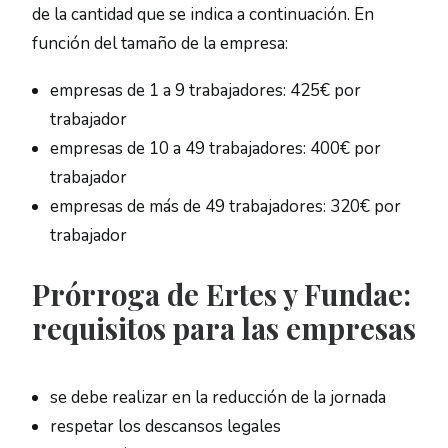
de la cantidad que se indica a continuación. En
función del tamaño de la empresa:
empresas de 1 a 9 trabajadores: 425€ por
trabajador
empresas de 10 a 49 trabajadores: 400€ por
trabajador
empresas de más de 49 trabajadores: 320€ por
trabajador
Prórroga de Ertes y Fundae:
requisitos para las empresas
se debe realizar en la reducción de la jornada
respetar los descansos legales