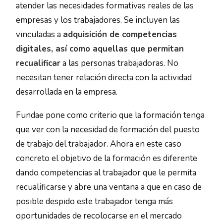
atender las necesidades formativas reales de las
empresas y los trabajadores. Se incluyen las
vinculadas a
adquisición de competencias
digitales, así como aquellas que permitan
recualificar
a las personas trabajadoras. No
necesitan tener relación directa con la actividad
desarrollada en la empresa.
Fundae pone como criterio que la formación tenga
que ver con la necesidad de formación del puesto
de trabajo del trabajador. Ahora en este caso
concreto el objetivo de la formación es diferente
dando competencias al trabajador que le permita
recualificarse y abre una ventana a que en caso de
posible despido este trabajador tenga más
oportunidades de recolocarse en el mercado