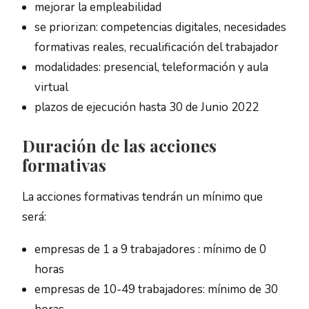
mejorar la empleabilidad
se priorizan: competencias digitales, necesidades
formativas reales, recualificación del trabajador
modalidades: presencial, teleformación y aula
virtual
plazos de ejecución hasta 30 de Junio 2022
Duración de las acciones
formativas
La acciones formativas tendrán un mínimo que
será:
empresas de 1 a 9 trabajadores : mínimo de 0
horas
empresas de 10-49 trabajadores: mínimo de 30