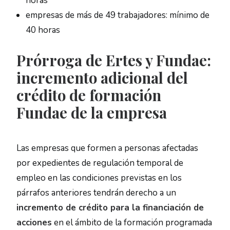
horas
empresas de más de 49 trabajadores: mínimo de
40 horas
Prórroga de Ertes y Fundae:
incremento adicional del
crédito de formación
Fundae de la empresa
Las empresas que formen a personas afectadas
por expedientes de regulación temporal de
empleo en las condiciones previstas en los
párrafos anteriores tendrán derecho a un
incremento de crédito para la financiación de
acciones
en el ámbito de la formación programada